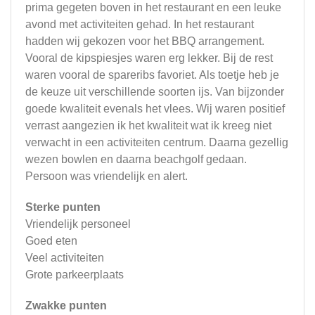
prima gegeten boven in het restaurant en een leuke
avond met activiteiten gehad. In het restaurant
hadden wij gekozen voor het BBQ arrangement.
Vooral de kipspiesjes waren erg lekker. Bij de rest
waren vooral de spareribs favoriet. Als toetje heb je
de keuze uit verschillende soorten ijs. Van bijzonder
goede kwaliteit evenals het vlees. Wij waren positief
verrast aangezien ik het kwaliteit wat ik kreeg niet
verwacht in een activiteiten centrum. Daarna gezellig
wezen bowlen en daarna beachgolf gedaan.
Persoon was vriendelijk en alert.
Sterke punten
Vriendelijk personeel
Goed eten
Veel activiteiten
Grote parkeerplaats
Zwakke punten