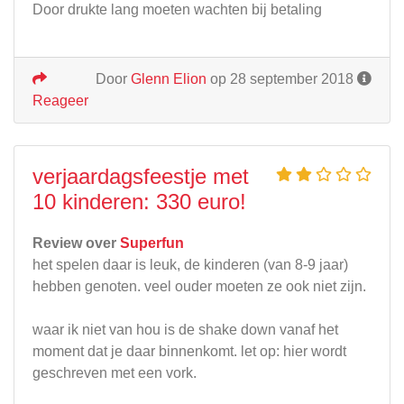
Door drukte lang moeten wachten bij betaling
Door
Glenn Elion
op 28 september 2018
Reageer
verjaardagsfeestje met
10 kinderen: 330 euro!
Review over
Superfun
het spelen daar is leuk, de kinderen (van 8-9 jaar)
hebben genoten. veel ouder moeten ze ook niet zijn.
waar ik niet van hou is de shake down vanaf het
moment dat je daar binnenkomt. let op: hier wordt
geschreven met een vork.